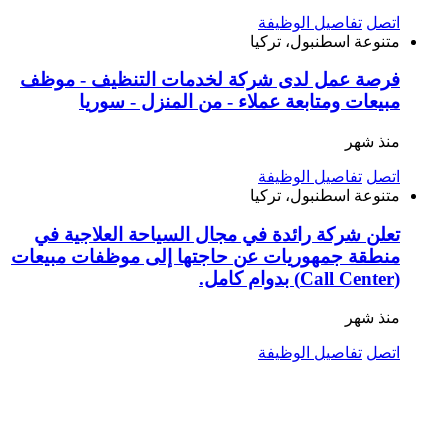
اتصل
تفاصيل الوظيفة
متنوعة
اسطنبول، تركيا
فرصة عمل لدى شركة لخدمات التنظيف - موظف
مبيعات ومتابعة عملاء - من المنزل - سوريا
منذ شهر
اتصل
تفاصيل الوظيفة
متنوعة
اسطنبول، تركيا
تعلن شركة رائدة في مجال السياحة العلاجية في
منطقة جمهوريات عن حاجتها إلى موظفات مبيعات
(Call Center) بدوام كامل.
منذ شهر
اتصل
تفاصيل الوظيفة