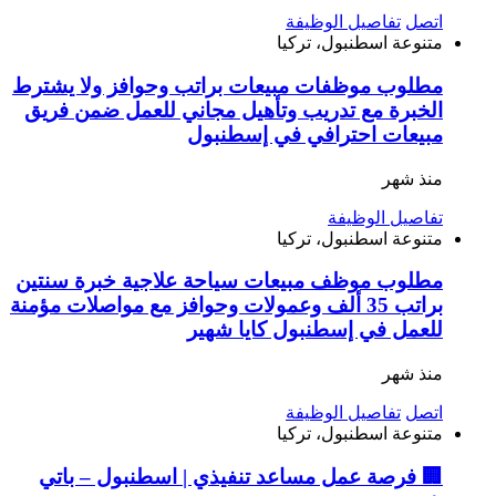
اتصل
تفاصيل الوظيفة
متنوعة
اسطنبول، تركيا
مطلوب موظفات مبيعات براتب وحوافز ولا يشترط
الخبرة مع تدريب وتأهيل مجاني للعمل ضمن فريق
مبيعات احترافي في إسطنبول
منذ شهر
تفاصيل الوظيفة
متنوعة
اسطنبول، تركيا
مطلوب موظف مبيعات سياحة علاجية خبرة سنتين
براتب 35 ألف وعمولات وحوافز مع مواصلات مؤمنة
للعمل في إسطنبول كايا شهير
منذ شهر
اتصل
تفاصيل الوظيفة
متنوعة
اسطنبول، تركيا
🏢 فرصة عمل مساعد تنفيذي | اسطنبول – باتي