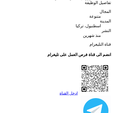
تفاصيل الوظيفة
المجال
متنوعة
المدينة
اسطنبول، تركيا
النشر
منذ شهرين
قناة التليغرام
انضم الى قناة فرص العمل على تليغرام
ادخل القناة