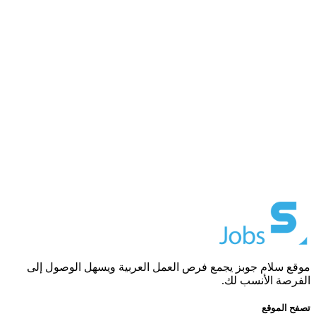
موقع سلام جوبز يجمع فرص العمل العربية ويسهل الوصول إلى
الفرصة الأنسب لك.
تصفح الموقع