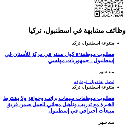
وظائف مشابهة في اسطنبول، تركيا
متنوعة
اسطنبول، تركيا
مطلوب موظفة/ة كول سنتر في مركز للأسنان في
إسطنبول - جمهوريات مهلسي
منذ شهر
اتصل
تفاصيل الوظيفة
متنوعة
اسطنبول، تركيا
مطلوب موظفات مبيعات براتب وحوافز ولا يشترط
الخبرة مع تدريب وتأهيل مجاني للعمل ضمن فريق
مبيعات احترافي في إسطنبول
منذ شهر