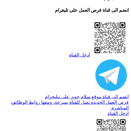
انضم الى قناة فرص العمل على تليغرام
ادخل القناة
انضم الى قناة موقع سلام جوبز على تيليجرام
فرص العمل الجديدة تصل للقناة بسرعة، ومعها روابط الوظائف
المباشرة.
ادخل القناة