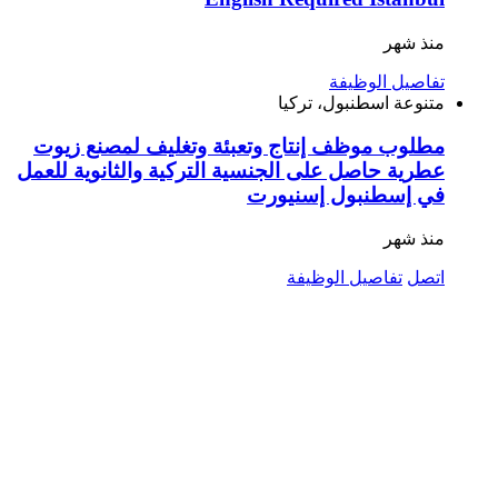
منذ شهر
تفاصيل الوظيفة
متنوعة
اسطنبول، تركيا
مطلوب موظف إنتاج وتعبئة وتغليف لمصنع زيوت
عطرية حاصل على الجنسية التركية والثانوية للعمل
في إسطنبول إسنيورت
منذ شهر
اتصل
تفاصيل الوظيفة