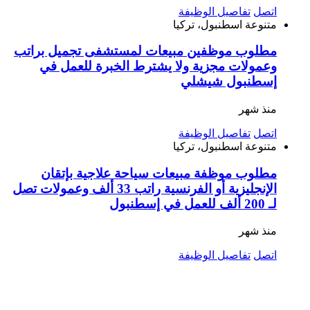
اتصل
تفاصيل الوظيفة
متنوعة
اسطنبول، تركيا
مطلوب موظفين مبيعات لمستشفى تجميل براتب
وعمولات مجزية ولا يشترط الخبرة للعمل في
إسطنبول شيشلي
منذ شهر
اتصل
تفاصيل الوظيفة
متنوعة
اسطنبول، تركيا
مطلوب موظفة مبيعات سياحة علاجية بإتقان
الإنجليزية أو الفرنسية راتب 33 ألف وعمولات تصل
لـ 200 ألف للعمل في إسطنبول
منذ شهر
اتصل
تفاصيل الوظيفة