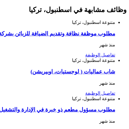
وظائف مشابهة في اسطنبول، تركيا
متنوعة
اسطنبول، تركيا
مطلوب موظفة نظافة وتقديم الضيافة للزبائن بشركة 
منذ شهر
تفاصيل الوظيفة
متنوعة
اسطنبول، تركيا
شاب عماليات ( لوجستيات، اوبيريشن)
منذ شهر
تفاصيل الوظيفة
متنوعة
اسطنبول، تركيا
مطلوب مسؤول مطعم ذو خبرة في الإدارة والتشغيل ا
منذ شهر