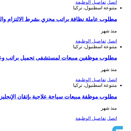
اتصل
تفاصيل الوظيفة
متنوعة
اسطنبول، تركيا
مطلوب عاملة نظافة براتب مجزي بشرط الالتزام وا
منذ شهر
اتصل
تفاصيل الوظيفة
متنوعة
اسطنبول، تركيا
مطلوب موظفين مبيعات لمستشفى تجميل براتب وعم
منذ شهر
اتصل
تفاصيل الوظيفة
متنوعة
اسطنبول، تركيا
مطلوب موظفة مبيعات سياحة علاجية بإتقان الإنجليزية أو الفرنسية راتب 33 ألف وعمولات 
منذ شهر
اتصل
تفاصيل الوظيفة