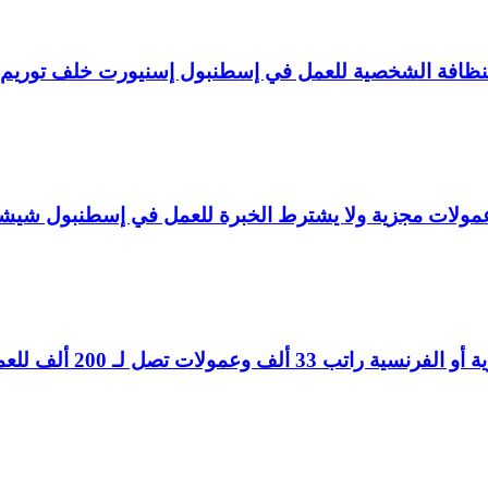
لنظافة الشخصية للعمل في إسطنبول إسنيورت خلف توريم
ولات مجزية ولا يشترط الخبرة للعمل في إسطنبول شيش
تصل لـ 200 ألف للعمل في إسطنبول