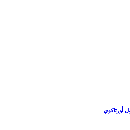
ل أورتاكوي