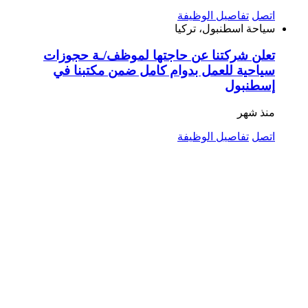
اتصل
تفاصيل الوظيفة
سياحة
اسطنبول، تركيا
تعلن شركتنا عن حاجتها لموظف/ـة حجوزات
سياحية للعمل بدوام كامل ضمن مكتبنا في
إسطنبول
منذ شهر
اتصل
تفاصيل الوظيفة