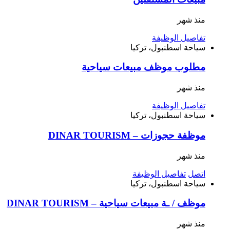
منذ شهر
تفاصيل الوظيفة
سياحة
اسطنبول، تركيا
مطلوب موظف مبيعات سياحية
منذ شهر
تفاصيل الوظيفة
سياحة
اسطنبول، تركيا
موظفة حجوزات – DINAR TOURISM
منذ شهر
اتصل
تفاصيل الوظيفة
سياحة
اسطنبول، تركيا
موظف / ـة مبيعات سياحية – DINAR TOURISM
منذ شهر