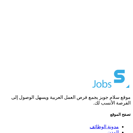
موقع سلام جوبز يجمع فرص العمل العربية ويسهل الوصول إلى
الفرصة الأنسب لك.
تصفح الموقع
مدونة الوظائف
المدن