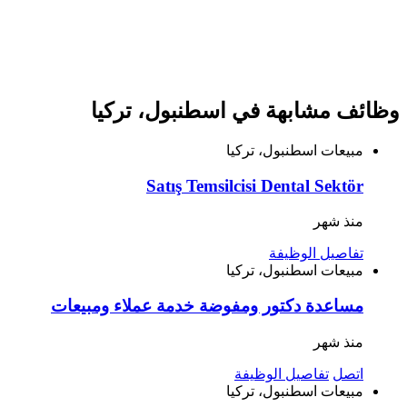
وظائف مشابهة في اسطنبول، تركيا
مبيعات
اسطنبول، تركيا
Satış Temsilcisi Dental Sektör
منذ شهر
تفاصيل الوظيفة
مبيعات
اسطنبول، تركيا
مساعدة دكتور ومفوضة خدمة عملاء ومبيعات
منذ شهر
اتصل
تفاصيل الوظيفة
مبيعات
اسطنبول، تركيا