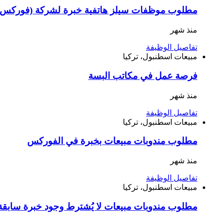
منذ شهر
تفاصيل الوظيفة
مبيعات
اسطنبول، تركيا
فرصة عمل في مكاتب البسة
منذ شهر
تفاصيل الوظيفة
مبيعات
اسطنبول، تركيا
مطلوب مندوبات مبيعات بخبرة في الفوركس
منذ شهر
تفاصيل الوظيفة
مبيعات
اسطنبول، تركيا
مطلوب مندوبات مبيعات لا يُشترط وجود خبرة سابقة