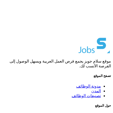
موقع سلام جوبز يجمع فرص العمل العربية ويسهل الوصول إلى
الفرصة الأنسب لك.
تصفح الموقع
مدونة الوظائف
المدن
تصنيفات الوظائف
حول الموقع