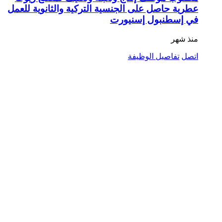
عطرية حاصل على الجنسية التركية والثانوية للعمل
في إسطنبول إسنيورت
منذ شهر
اتصل
تفاصيل الوظيفة