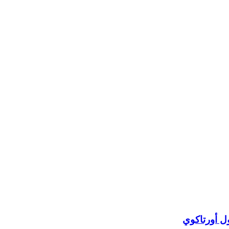
ل أورتاكوي