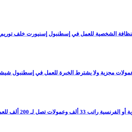
لنظافة الشخصية للعمل في إسطنبول إسنيورت خلف توريم
ولات مجزية ولا يشترط الخبرة للعمل في إسطنبول شيش
تصل لـ 200 ألف للعمل في إسطنبول