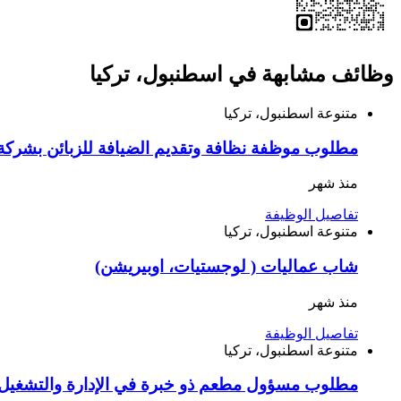
وظائف مشابهة في اسطنبول، تركيا
متنوعة
اسطنبول، تركيا
مطلوب موظفة نظافة وتقديم الضيافة للزبائن بشركة 
منذ شهر
تفاصيل الوظيفة
متنوعة
اسطنبول، تركيا
شاب عماليات ( لوجستيات، اوبيريشن)
منذ شهر
تفاصيل الوظيفة
متنوعة
اسطنبول، تركيا
مطلوب مسؤول مطعم ذو خبرة في الإدارة والتشغيل ا