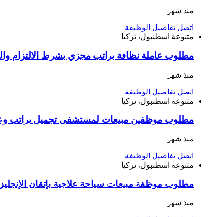
منذ شهر
اتصل
تفاصيل الوظيفة
متنوعة
اسطنبول، تركيا
مطلوب عاملة نظافة براتب مجزي بشرط الالتزام وا
منذ شهر
اتصل
تفاصيل الوظيفة
متنوعة
اسطنبول، تركيا
مطلوب موظفين مبيعات لمستشفى تجميل براتب وعم
منذ شهر
اتصل
تفاصيل الوظيفة
متنوعة
اسطنبول، تركيا
مطلوب موظفة مبيعات سياحة علاجية بإتقان الإنجليزية أو الفرنسية راتب 33 ألف وعمولات 
منذ شهر