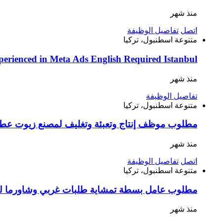
منذ شهر
اتصل
تفاصيل الوظيفة
متنوعة
اسطنبول، تركيا
perienced in Meta Ads English Required Istanbul
منذ شهر
تفاصيل الوظيفة
متنوعة
اسطنبول، تركيا
مطلوب موظف إنتاج وتعبئة وتغليف لمصنع زيوت عطري
منذ شهر
اتصل
تفاصيل الوظيفة
متنوعة
اسطنبول، تركيا
مطلوب عامل بسطة تمشاية طلبات غربي وشاورما لل
منذ شهر