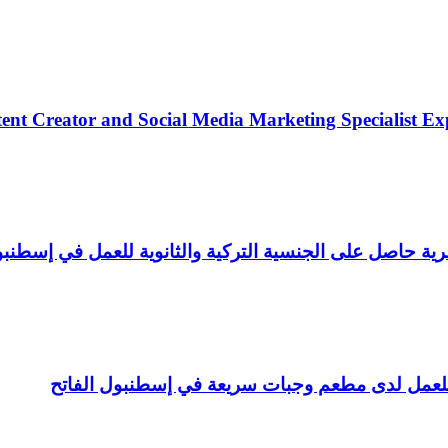
ent Creator and Social Media Marketing Specialist Ex
ة حاصل على الجنسية التركية والثانوية للعمل في إسطنب
عمل لدى مطعم وجبات سريعة في إسطنبول الفاتح