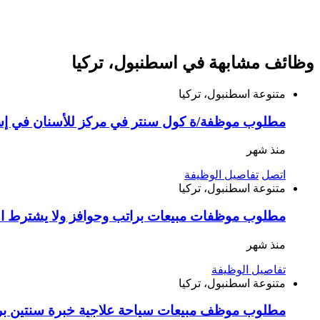
وظائف مشابهة في اسطنبول، تركيا
متنوعة
اسطنبول، تركيا
مطلوب موظفة/ة كول سنتر في مركز للأسنان في إ
منذ شهر
اتصل
تفاصيل الوظيفة
متنوعة
اسطنبول، تركيا
مطلوب موظفات مبيعات براتب وحوافز ولا يشترط ال
منذ شهر
تفاصيل الوظيفة
متنوعة
اسطنبول، تركيا
مطلوب موظف مبيعات سياحة علاجية خبرة سنتين براتب 35 ألف وعمولات وحوافز مع مواصلات مؤمنة للعمل في إسطنبول