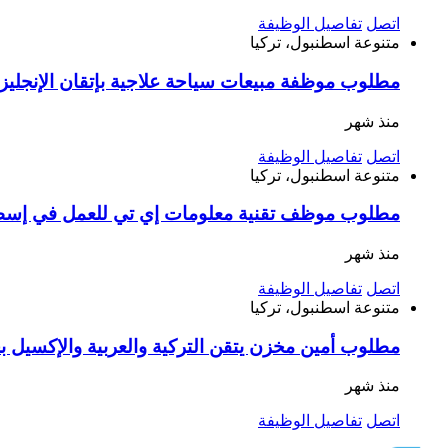
اتصل
تفاصيل الوظيفة
متنوعة
اسطنبول، تركيا
مطلوب موظفة مبيعات سياحة علاجية بإتقان الإنجليزية أو الفرنسية راتب 33 ألف وعمولات 
منذ شهر
اتصل
تفاصيل الوظيفة
متنوعة
اسطنبول، تركيا
مطلوب موظف تقنية معلومات إي تي للعمل في إس
منذ شهر
اتصل
تفاصيل الوظيفة
متنوعة
اسطنبول، تركيا
مطلوب أمين مخزن يتقن التركية والعربية والإكسيل 
منذ شهر
اتصل
تفاصيل الوظيفة