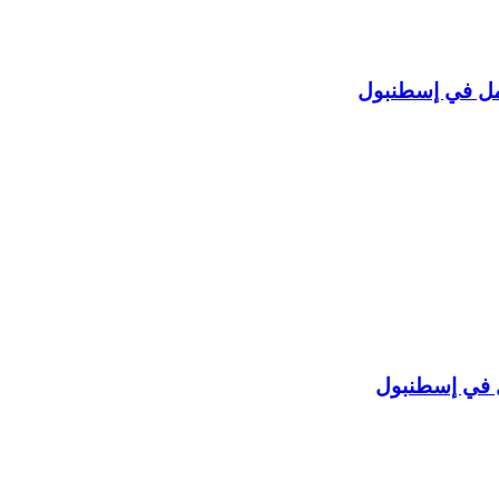
ل في إسطنبول