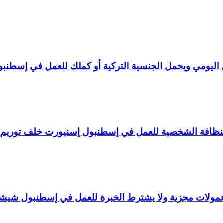
ليومي ويحمل الجنسية التركية أو كملك للعمل في إسطنبو
لنظافة الشخصية للعمل في إسطنبول إسنيورت خلف توريم
ولات مجزية ولا يشترط الخبرة للعمل في إسطنبول شيش