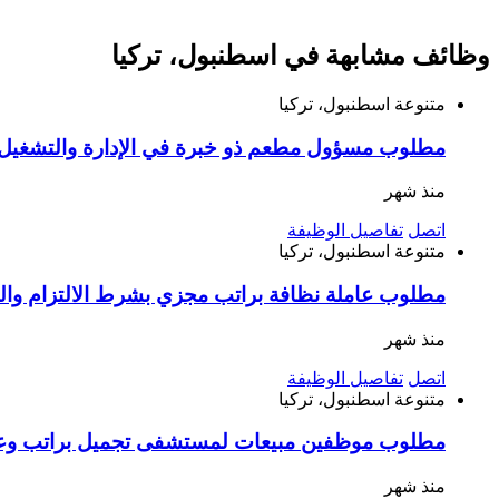
وظائف مشابهة في اسطنبول، تركيا
متنوعة
اسطنبول، تركيا
مطلوب مسؤول مطعم ذو خبرة في الإدارة والتشغيل ا
منذ شهر
اتصل
تفاصيل الوظيفة
متنوعة
اسطنبول، تركيا
مطلوب عاملة نظافة براتب مجزي بشرط الالتزام وا
منذ شهر
اتصل
تفاصيل الوظيفة
متنوعة
اسطنبول، تركيا
مطلوب موظفين مبيعات لمستشفى تجميل براتب وعم
منذ شهر