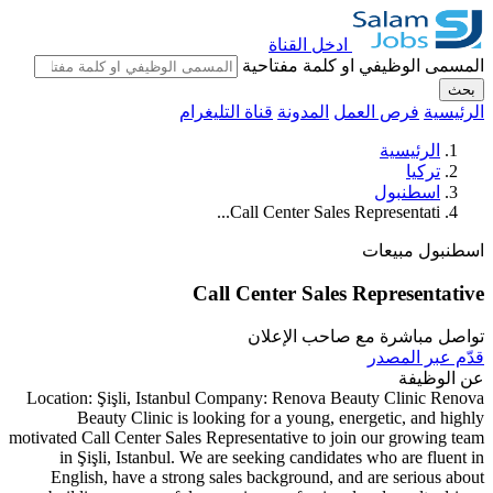
ادخل القناة
المسمى الوظيفي او كلمة مفتاحية
بحث
الرئيسية
فرص العمل
المدونة
قناة التليغرام
الرئيسية
تركيا
اسطنبول
Call Center Sales Representati...
اسطنبول
مبيعات
Call Center Sales Representative
تواصل مباشرة مع صاحب الإعلان
قدّم عبر المصدر
عن الوظيفة
Location: Şişli, Istanbul Company: Renova Beauty Clinic Renova
Beauty Clinic is looking for a young, energetic, and highly
motivated Call Center Sales Representative to join our growing team
in Şişli, Istanbul. We are seeking candidates who are fluent in
English, have a strong sales background, and are serious about