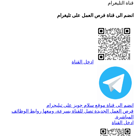
قناة التليغرام
انضم الى قناة فرص العمل على تليغرام
ادخل القناة
انضم الى قناة موقع سلام جوبز على تيليجرام
فرص العمل الجديدة تصل للقناة بسرعة، ومعها روابط الوظائف
المباشرة.
ادخل القناة