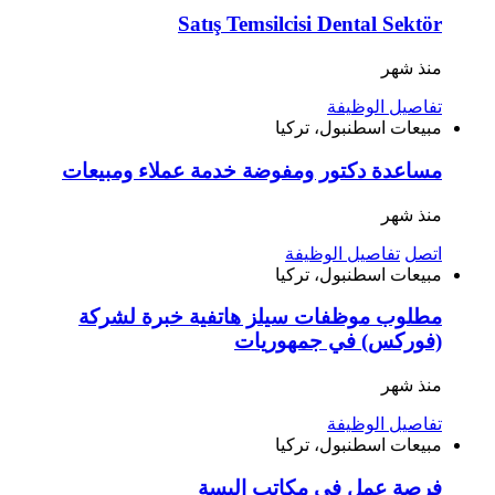
Satış Temsilcisi Dental Sektör
منذ شهر
تفاصيل الوظيفة
مبيعات
اسطنبول، تركيا
مساعدة دكتور ومفوضة خدمة عملاء ومبيعات
منذ شهر
اتصل
تفاصيل الوظيفة
مبيعات
اسطنبول، تركيا
‎مطلوب موظفات سيلز هاتفية خبرة لشركة
(فوركس) في جمهوريات
منذ شهر
تفاصيل الوظيفة
مبيعات
اسطنبول، تركيا
فرصة عمل في مكاتب البسة