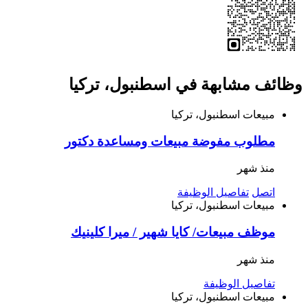
وظائف مشابهة في اسطنبول، تركيا
مبيعات
اسطنبول، تركيا
مطلوب مفوضة مبيعات ومساعدة دكتور
منذ شهر
اتصل
تفاصيل الوظيفة
مبيعات
اسطنبول، تركيا
موظف مبيعات/ كايا شهير / ميرا كلينيك
منذ شهر
تفاصيل الوظيفة
مبيعات
اسطنبول، تركيا