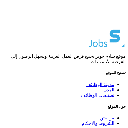
موقع سلام جوبز يجمع فرص العمل العربية ويسهل الوصول إلى
الفرصة الأنسب لك.
تصفح الموقع
مدونة الوظائف
المدن
تصنيفات الوظائف
حول الموقع
من نحن
الشروط والاحكام