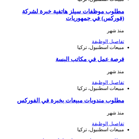
‎مطلوب موظفات سيلز هاتفية خبرة لشركة
(فوركس) في جمهوريات
منذ شهر
تفاصيل الوظيفة
مبيعات
اسطنبول، تركيا
فرصة عمل في مكاتب البسة
منذ شهر
تفاصيل الوظيفة
مبيعات
اسطنبول، تركيا
مطلوب مندوبات مبيعات بخبرة في الفوركس
منذ شهر
تفاصيل الوظيفة
مبيعات
اسطنبول، تركيا