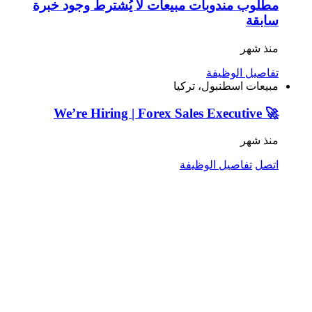
مطلوب مندوبات مبيعات لا يُشترط وجود خبرة
سابقة
منذ شهر
تفاصيل الوظيفة
مبيعات
اسطنبول، تركيا
🚀 We’re Hiring | Forex Sales Executive
منذ شهر
اتصل
تفاصيل الوظيفة