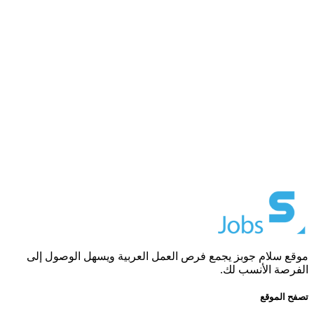
موقع سلام جوبز يجمع فرص العمل العربية ويسهل الوصول إلى
الفرصة الأنسب لك.
تصفح الموقع