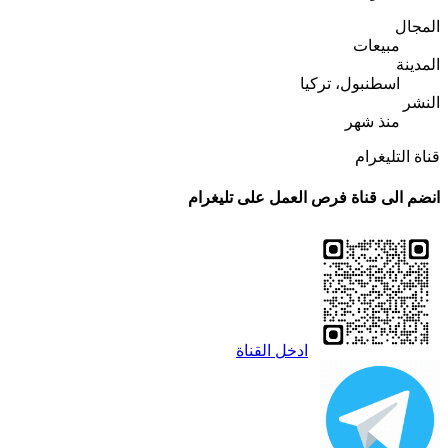
المجال
مبيعات
المدينة
اسطنبول، تركيا
النشر
منذ شهر
قناة التليغرام
انضم الى قناة فرص العمل على تليغرام
ادخل القناة